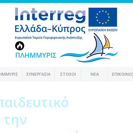
ΗΜΜΥΡΙΣ
ΣΥΝΕΡΓΑΣΙΑ
ΣΤΟΧΟΙ
ΝΕΑ
ΕΠΙΚΟΙΝΩ
παιδευτικό
 την