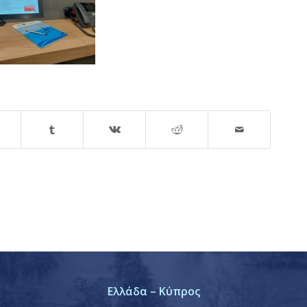
Ελλάδα – Κύπρος