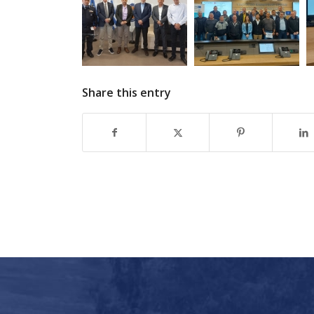
Share this entry