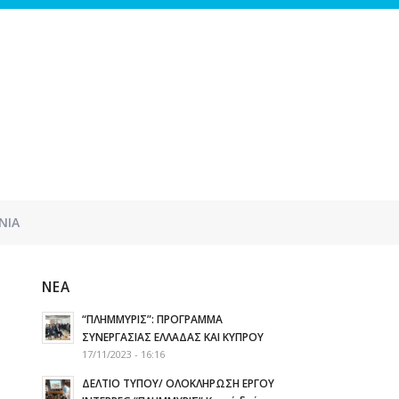
ΝΙΑ
ΝΈΑ
“ΠΛΗΜΜΥΡΙΣ”: ΠΡΟΓΡΑΜΜΑ
ΣΥΝΕΡΓΑΣΙΑΣ ΕΛΛΑΔΑΣ ΚΑΙ ΚΥΠΡΟΥ
17/11/2023 - 16:16
ΔΕΛΤΙΟ ΤΥΠΟΥ/ ΟΛΟΚΛΗΡΩΣΗ ΕΡΓΟΥ