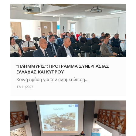
“ΠΛΗΜΜΥΡΙΣ”: ΠΡΟΓΡΑΜΜΑ ΣΥΝΕΡΓΑΣΙΑΣ
ΕΛΛΑΔΑΣ ΚΑΙ ΚΥΠΡΟΥ
Κοινή δράση για την αντιμετώπιση…
17/11/2023