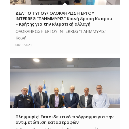
ΔΕΛΤΙΟ ΤΥΠΟΥ/ ΟΛΟΚΛΗΡΩΣΗ ΕΡΓΟΥ
INTERREG “ΠΛΗΜΜΥΡΙΣ” Κοινή δράση Κύπρου
– Κρήτης για την κλιματική αλλαγή
ΟΛΟΚΛΗΡΩΣΗ ΕΡΓΟΥ INTERREG “ΠΛΗΜΜΥΡΙΣ”
Κοινή…
08/11/2023
Πλημμυρίς! Eκπαιδευτικό πρόγραμμα για την
αντιμετώπιση καταστροφών