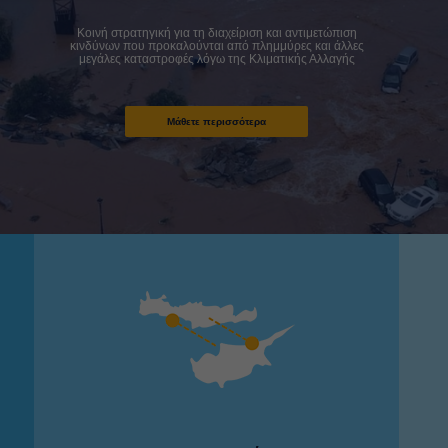
Κοινή στρατηγική για τη διαχείριση και αντιμετώπιση
κινδύνων που προκαλούνται από πλημμύρες και άλλες
μεγάλες καταστροφές λόγω της Κλιματικής Αλλαγής
Μάθετε περισσότερα