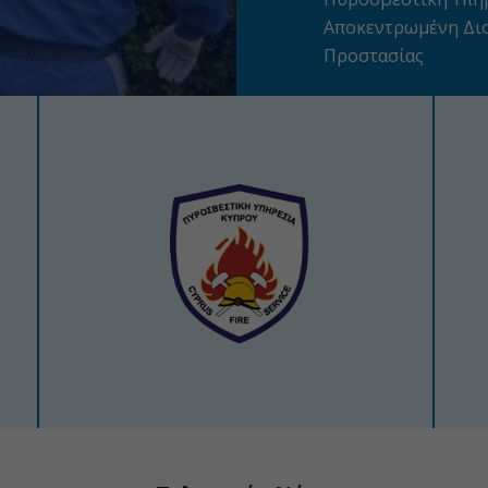
Αποκεντρωμένη Διο
Προστασίας