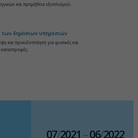
ηγικών και προμήθεια εξοπλισμού.
 των δημόσιων υπηρεσιών
ψη και προειδοποίηση για φυσικές και
 καταστροφές.
07
/
2021
–
06
/
2022