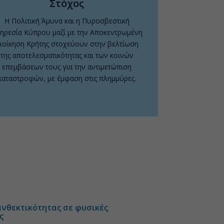
Στόχος
Η Πολιτική Άμυνα και η Πυροσβεστική
ηρεσία Κύπρου μαζί με την Αποκεντρωμένη
ιοίκηση Κρήτης στοχεύουν στην βελτίωση
της αποτελεσματικότητας και των κοινών
επεμβάσεων τους για την αντιμετώπιση
καταστροφών, με έμφαση στις πλημμύρες.
ανθεκτικότητας σε φυσικές
ς