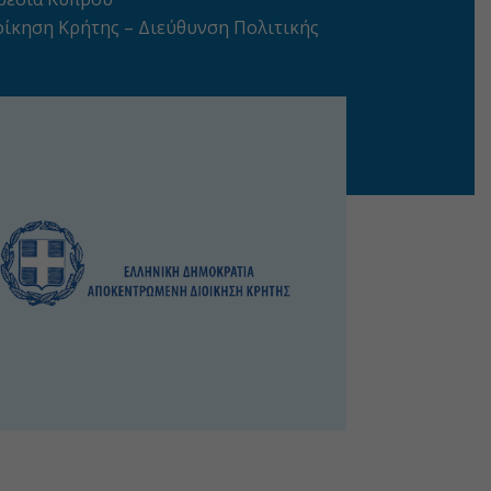
ίκηση Κρήτης – Διεύθυνση Πολιτικής