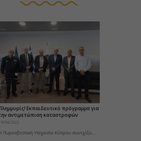
Πλημμυρίς! Eκπαιδευτικό πρόγραμμα για
την αντιμετώπιση καταστροφών
19/04/2022
Η Πυροσβεστική Υπηρεσία Κύπρου συνεχίζει…