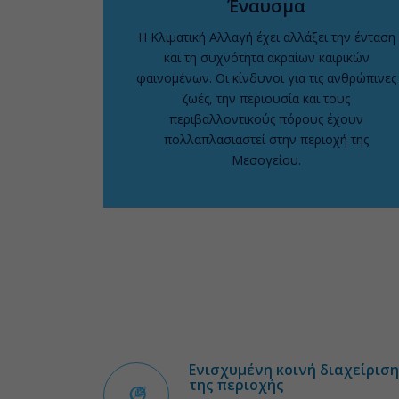
Έναυσμα
Η Κλιματική Αλλαγή έχει αλλάξει την ένταση
και τη συχνότητα ακραίων καιρικών
φαινομένων. Οι κίνδυνοι για τις ανθρώπινες
ζωές, την περιουσία και τους
περιβαλλοντικούς πόρους έχουν
πολλαπλασιαστεί στην περιοχή της
Μεσογείου.
Ενισχυμένη κοινή διαχείρι
της περιοχής