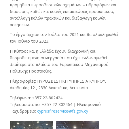
προμήθεια πυροσβεστικών οχημάτων – υδροφόρων και
διάσωσης, καθώς και κοινές εκπαιδεύσεις προσωπικού,
ανταλλαγή καλών πρακτικών και διεξαγωγή κοινών
ασκήσεων.
Το έργο άρχισε τον Ιούλιο του 2021 και θα ολοκληρωθεί
τον Ιούνιο του 2023.
Η Κύπρος και η Ελλάδα έχουν διαχρονική και
θεσμοθετημένη συνεργασία που έχει ενδυναμωθεί
ιδιαίτερα στο πλαίσιο του Ευρωπαϊκού Μηχανισμού
Πολιτικής Προστασίας.
Πληροφορίες: ΠΥΡΟΣΒΕΣΤΙΚΗ ΥΠΗΡΕΣΙΑ ΚΥΠΡΟΥ,
Ακαδημίας 12 , 2330 Λακατάμια, Λευκωσία
Τηλέφωνα: +357 22-802424
Τηλεομοιότυπο: +357 22-802464 | Ηλεκτρονικό
Ταχυδρομείο:
cyprusfireservice@fs.gov.cy