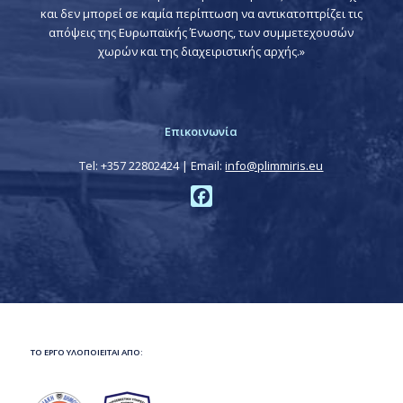
και δεν μπορεί σε καμία περίπτωση να αντικατοπτρίζει τις
απόψεις της Ευρωπαϊκής Ένωσης, των συμμετεχουσών
χωρών και της διαχειριστικής αρχής.»
Επικοινωνία
Tel: +357 22802424 | Email:
info@plimmiris.eu
Facebook
ΤΟ ΕΡΓΟ ΥΛΟΠΟΙΕΙΤΑΙ ΑΠΟ: